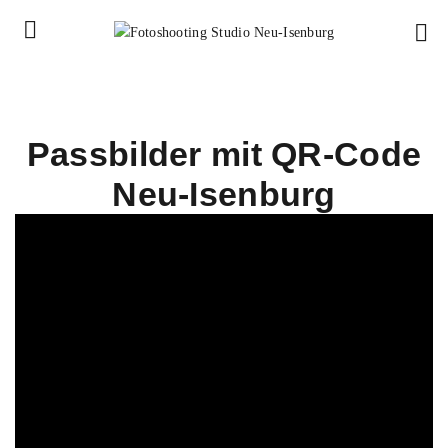
Passbilder mit QR-Code
Neu-Isenburg